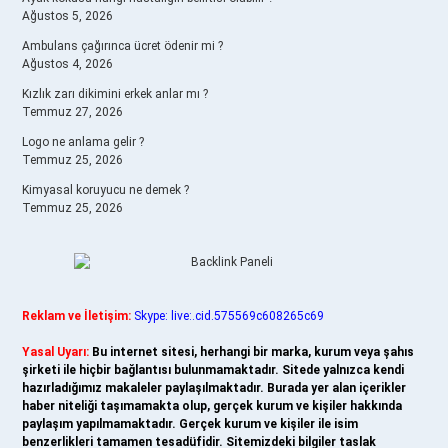
Ağustos 5, 2026
Ambulans çağırınca ücret ödenir mi ?
Ağustos 4, 2026
Kızlık zarı dikimini erkek anlar mı ?
Temmuz 27, 2026
Logo ne anlama gelir ?
Temmuz 25, 2026
Kimyasal koruyucu ne demek ?
Temmuz 25, 2026
Reklam ve İletişim:
Skype: live:.cid.575569c608265c69
Yasal Uyarı:
Bu internet sitesi, herhangi bir marka, kurum veya şahıs
şirketi ile hiçbir bağlantısı bulunmamaktadır. Sitede yalnızca kendi
hazırladığımız makaleler paylaşılmaktadır. Burada yer alan içerikler
haber niteliği taşımamakta olup, gerçek kurum ve kişiler hakkında
paylaşım yapılmamaktadır. Gerçek kurum ve kişiler ile isim
benzerlikleri tamamen tesadüfidir. Sitemizdeki bilgiler taslak