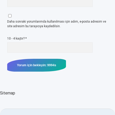
Daha sonraki yorumlarımda kullanılması için adım, e-posta adresim ve
site adresim bu tarayıcıya kaydedilsin.
10 - 4 kaçtır?
*
Sitemap