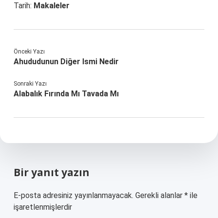
Tarih:
Makaleler
Önceki Yazı
Ahududunun Diğer Ismi Nedir
Sonraki Yazı
Alabalık Fırında Mı Tavada Mı
Bir yanıt yazın
E-posta adresiniz yayınlanmayacak.
Gerekli alanlar
*
ile
işaretlenmişlerdir