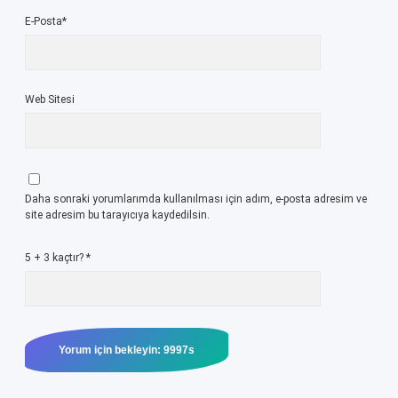
E-Posta*
Web Sitesi
Daha sonraki yorumlarımda kullanılması için adım, e-posta adresim ve
site adresim bu tarayıcıya kaydedilsin.
5 + 3 kaçtır?
*