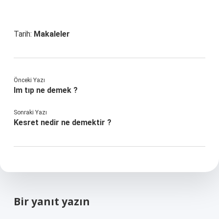
Tarih:
Makaleler
Önceki Yazı
Im tıp ne demek ?
Sonraki Yazı
Kesret nedir ne demektir ?
Bir yanıt yazın