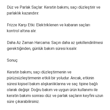
Düz ve Parlak Saçlar: Keratin bakımı, saçı düzleştirir ve
parlaklık kazandırır.
Frizze Karşı Etki: Elektriklenen ve kabaran saçları
kontrol altına alır.
Daha Az Zaman Harcama: Saçın daha az şekillendirilmesi
gerektiğinden, günlük bakım süresi kısalır.
Sonuç
Keratin bakımı, saçı düzleştirmenin ve
pürüzsüzleştirmenin etkili bir yoludur. Ancak, etkinin
süresi kişisel bakım alışkanlıklarına ve saç tipine bağlı
olarak değişir. Doğru bakım ve uygun ürün kullanımı ile
keratin bakımı sonrası düz ve parlak saçların keyfini uzun
süre çıkarabilirsiniz.