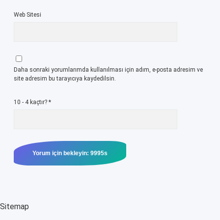
Web Sitesi
Daha sonraki yorumlarımda kullanılması için adım, e-posta adresim ve
site adresim bu tarayıcıya kaydedilsin.
10 - 4 kaçtır?
*
Sitemap