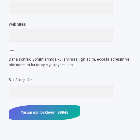
Web Sitesi
Daha sonraki yorumlarımda kullanılması için adım, e-posta adresim ve
site adresim bu tarayıcıya kaydedilsin.
5 + 3 kaçtır?
*