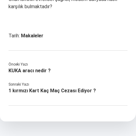
karşılık bulmaktadır?
Tarih:
Makaleler
Önceki Yazı
KUKA aracı nedir ?
Sonraki Yazı
1 kırmızı Kart Kaç Maç Cezası Ediyor ?